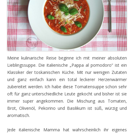
Meine kulinarische Reise beginne ich mit meiner absoluten
Lieblingssuppe. Die italienische „Pappa al pomodoro“ ist ein
Klassiker der toskanischen Küche. Mit nur wenigen Zutaten
und ganz einfach kann ein total leckerer Herzenwärmer
zubereitet werden. Ich habe diese Tomatensuppe schon sehr
oft für ganz unterschiedliche Leute gekocht und bisher ist sie
immer super angekommen. Die Mischung aus Tomaten,
Brot, Olivenöl, Pekorino und Basilikum ist süß, würzig und
aromatisch.
Jede italienische Mamma hat wahrscheinlich ihr eigenes