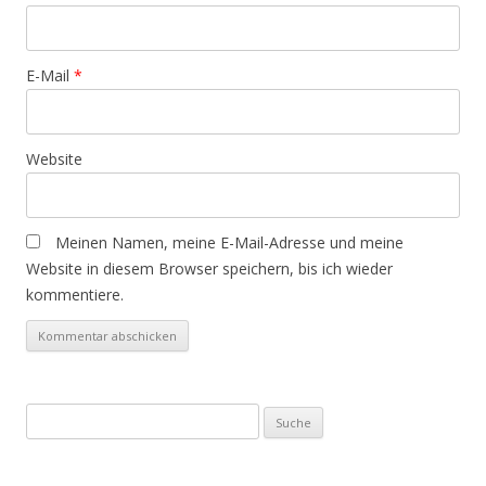
E-Mail
*
Website
Meinen Namen, meine E-Mail-Adresse und meine
Website in diesem Browser speichern, bis ich wieder
kommentiere.
Suche
nach: