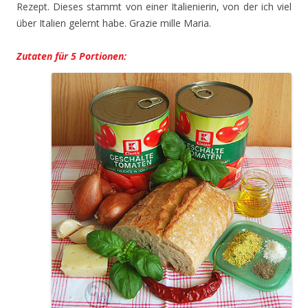
Rezept. Dieses stammt von einer Italienierin, von der ich viel
über Italien gelernt habe. Grazie mille Maria.
Zutaten für 5 Portionen: