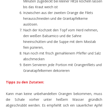
Minuten zugedeckt bei kleiner Hitze köcheln lassen
bis das Kraut weich ist
Inzwischen aus der zweiten Orange die Filets
herausschneiden und die Grantapfelkerne
auslösen.
Nach der Kochzeit den Topf vom Herd nehmen,
den weißen Balsamico und die Sahne
hineinschütten und die Suppe mit dem Mixstab
fein pürieren,
Nun noch mit frisch gemahlenem Pfeffer und Salz
abschmecken
Beim Servieren jede Portion mit Orangenfilets und
Granatapfelkernen dekorieren
Tipps zu den Zutaten:
Kann man keine unbehandelten Orangen bekommen, muss
die Schale vorher unter heißem Wasser gründlich
abgeschrubbt werden. Es empfiehlt sich ein säuerlicher Apfel