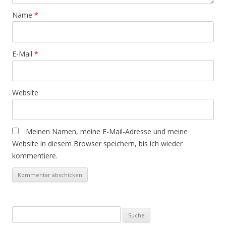
Name
*
E-Mail
*
Website
Meinen Namen, meine E-Mail-Adresse und meine
Website in diesem Browser speichern, bis ich wieder
kommentiere.
Suche
nach: