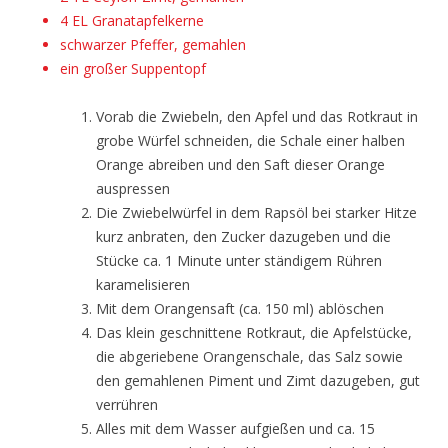
4 EL Granatapfelkerne
schwarzer Pfeffer, gemahlen
ein großer Suppentopf
Vorab die Zwiebeln, den Apfel und das Rotkraut in
grobe Würfel schneiden, die Schale einer halben
Orange abreiben und den Saft dieser Orange
auspressen
Die Zwiebelwürfel in dem Rapsöl bei starker Hitze
kurz anbraten, den Zucker dazugeben und die
Stücke ca. 1 Minute unter ständigem Rühren
karamelisieren
Mit dem Orangensaft (ca. 150 ml) ablöschen
Das klein geschnittene Rotkraut, die Apfelstücke,
die abgeriebene Orangenschale, das Salz sowie
den gemahlenen Piment und Zimt dazugeben, gut
verrühren
Alles mit dem Wasser aufgießen und ca. 15