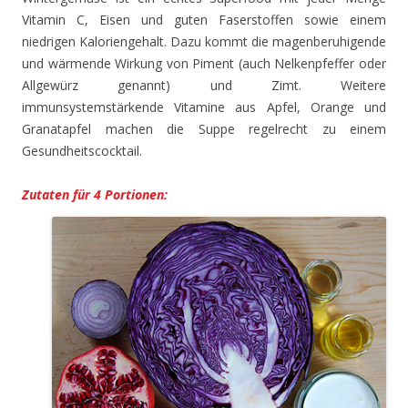
Vitamin C, Eisen und guten Faserstoffen sowie einem
niedrigen Kaloriengehalt. Dazu kommt die magenberuhigende
und wärmende Wirkung von Piment (auch Nelkenpfeffer oder
Allgewürz genannt) und Zimt. Weitere
immunsystemstärkende Vitamine aus Apfel, Orange und
Granatapfel machen die Suppe regelrecht zu einem
Gesundheitscocktail.
Zutaten für 4 Portionen: