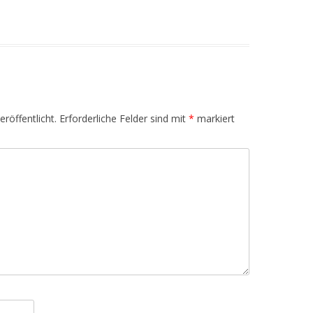
röffentlicht.
Erforderliche Felder sind mit
*
markiert