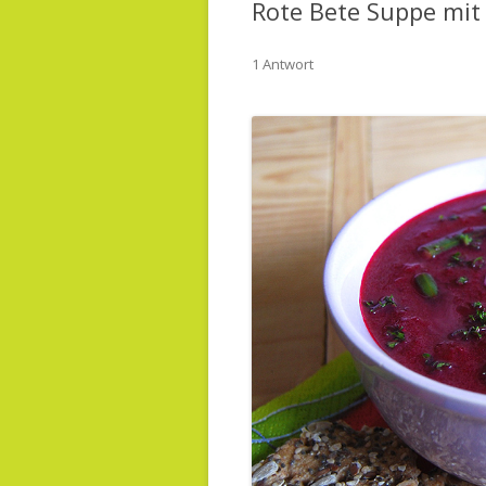
Rote Bete Suppe mi
1 Antwort