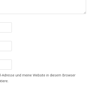
-Adresse und meine Website in diesem Browser
tiere.