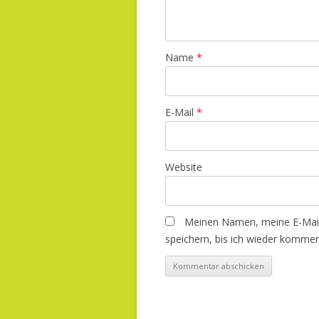
Name
*
E-Mail
*
Website
Meinen Namen, meine E-Mail
speichern, bis ich wieder kommen