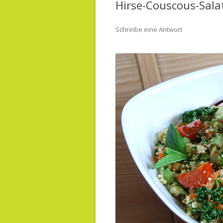
Hirse-Couscous-Sala
Schreibe eine Antwort